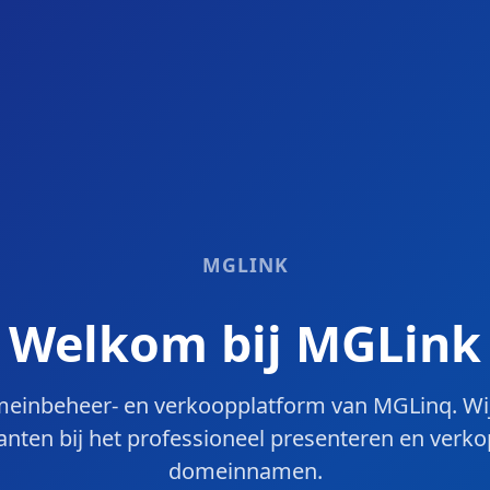
MGLINK
Welkom bij MGLink
einbeheer- en verkoopplatform van MGLinq. Wi
anten bij het professioneel presenteren en verk
domeinnamen.